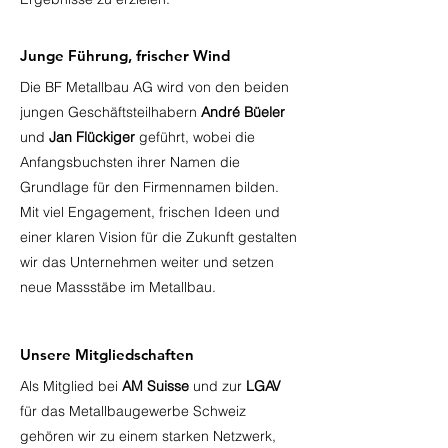
Junge Führung, frischer Wind
Die BF Metallbau AG wird von den beiden
jungen Geschäftsteilhabern
André Büeler
und
Jan Flückiger
geführt, wobei die
Anfangsbuchsten ihrer Namen die
Grundlage für den Firmennamen bilden.
Mit viel Engagement, frischen Ideen und
einer klaren Vision für die Zukunft gestalten
wir das Unternehmen weiter und setzen
neue Massstäbe im Metallbau.
Unsere Mitgliedschaften
Als Mitglied bei
AM Suisse
und zur
LGAV
für das Metallbaugewerbe Schweiz
gehören wir zu einem starken Netzwerk,