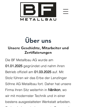
Über uns
Unsere Geschichte, Mitarbeiter und
Zertifizierungen
Die BF Metallbau AG wurde am
01.01.2025
gegründet und nahm ihren
Betrieb offiziell am
01.03.2025
auf. Mit
Stolz führen wir das Erbe der Lenzlinger
Söhne AG Metallbau fort. Daher hat unsere
Firma ihren Sitz weiterhin in
Nänikon
, wo
wir mit modernster Technik und in einer
bestens ausgestatteten Werkstatt arbeiten.