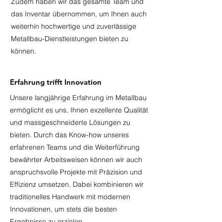
Zudem haben wir das gesamte Team und
das Inventar übernommen, um Ihnen auch
weiterhin hochwertige und zuverlässige
Metallbau-Dienstleistungen bieten zu
können.
Erfahrung trifft Innovation
Unsere langjährige Erfahrung im Metallbau
ermöglicht es uns, Ihnen exzellente Qualität
und massgeschneiderte Lösungen zu
bieten. Durch das Know-how unseres
erfahrenen Teams und die Weiterführung
bewährter Arbeitsweisen können wir auch
anspruchsvolle Projekte mit Präzision und
Effizienz umsetzen. Dabei kombinieren wir
traditionelles Handwerk mit modernen
Innovationen, um stets die besten
Ergebnisse zu erzielen.