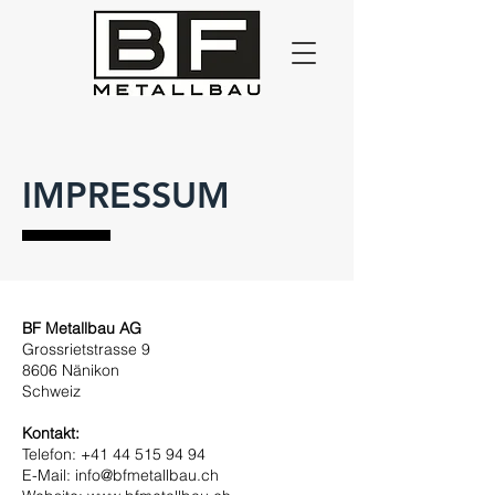
IMPRESSUM
BF Metallbau AG
Grossrietstrasse 9
8606 Nänikon
Schweiz
Kontakt:
Telefon: +41 44 515 94 94
E-Mail: info@bfmetallbau.ch