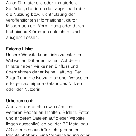
Autor für materielle oder immaterielle
Schäden, die durch den Zugriff auf oder
die Nutzung bzw. Nichtnutzung der
veröffentlichten Informationen, durch
Missbrauch der Verbindung oder durch
technische Störungen entstehen, sind
ausgeschlossen.
Externe Links:
Unsere Website kann Links zu externen
Webseiten Dritter enthalten. Auf deren
Inhalte haben wir keinen Einfluss und
übernehmen daher keine Haftung. Der
Zugriff und die Nutzung solcher Webseiten
erfolgen auf eigene Gefahr des Nutzers
oder der Nutzerin.
Urheberrecht:
Alle Urheberrechte sowie sämtliche
weiteren Rechte an Inhalten, Bildern, Fotos
und anderen Dateien auf dieser Website
liegen ausschließlich bei der BF Metallbau
AG oder den ausdrücklich genannten
Rechteinhabern. Eine Vervielfältigung oder